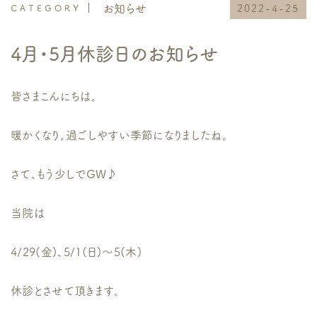
お知らせ
2022-4-25
4月・5月休診日のお知らせ
皆さまこんにちは。
暖かくなり，過ごしやすい季節になりましたね。
さて、もう少しでGW♪
当院は
4/29(金)、5/1(日)〜5(木)
休診とさせて頂きます。