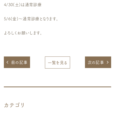
4/30(土)は通常診療
5/6(金)〜通常診療となります。
よろしくお願いします。
前の記事
次の記事
一覧を見る
カテゴリ