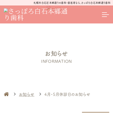
札幌市白石区本郷通りの歯科・歯医者なら、さっぽろ白石本郷通り歯科
お知らせ
INFORMATION
お知らせ
4月・5月休診日のお知らせ