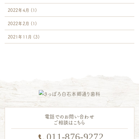
2022年4月
(1)
2022年2月
(1)
2021年11月
(3)
電話でのお問い合わせ
ご相談はこちら
011-876-9272