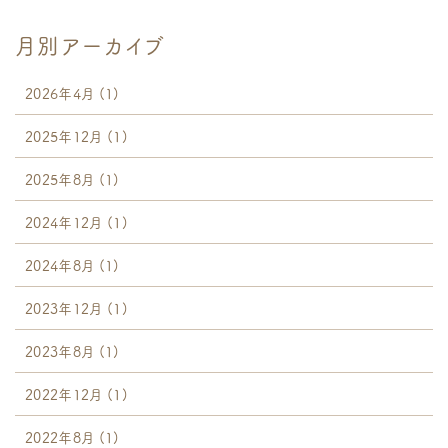
月別アーカイブ
2026年4月
(1)
2025年12月
(1)
2025年8月
(1)
2024年12月
(1)
2024年8月
(1)
2023年12月
(1)
2023年8月
(1)
2022年12月
(1)
2022年8月
(1)