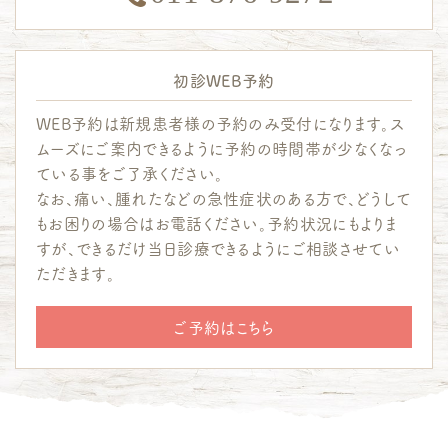
初診WEB予約
WEB予約は新規患者様の予約のみ受付になります。ス
ムーズにご案内できるように予約の時間帯が少なくなっ
ている事をご了承ください。
なお、痛い、腫れたなどの急性症状のある方で、どうして
もお困りの場合はお電話ください。予約状況にもよりま
すが、できるだけ当日診療できるようにご相談させてい
ただきます。
ご予約はこちら